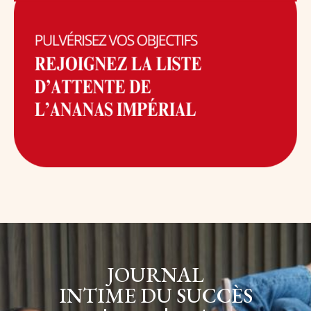
JOURNAL
INTIME DU SUCCÈS