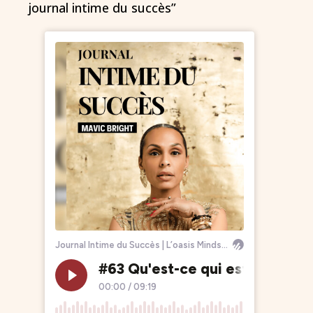
journal intime du succès”