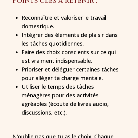
Points clés à retenir :
Reconnaître et valoriser le travail
domestique.
Intégrer des éléments de plaisir dans
les tâches quotidiennes.
Faire des choix conscients sur ce qui
est vraiment indispensable.
Prioriser et déléguer certaines tâches
pour alléger ta charge mentale.
Utiliser le temps des tâches
ménagères pour des activités
agréables (écoute de livres audio,
discussions, etc.).
N’oublie pas que tu as le choix. Chaque