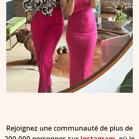
Rejoignez une communauté de plus de
200 000 personnes sur
Instagram
, où je