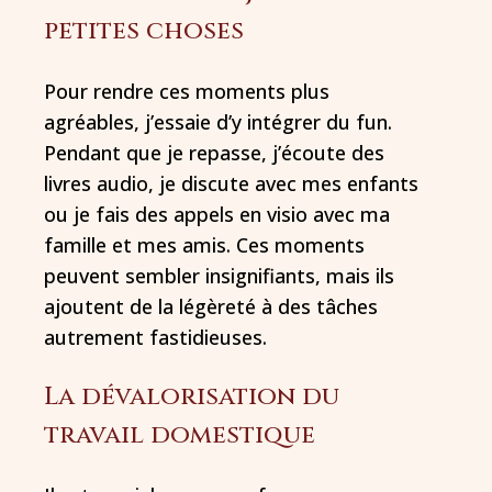
petites choses
Pour rendre ces moments plus
agréables, j’essaie d’y intégrer du fun.
Pendant que je repasse, j’écoute des
livres audio, je discute avec mes enfants
ou je fais des appels en visio avec ma
famille et mes amis. Ces moments
peuvent sembler insignifiants, mais ils
ajoutent de la légèreté à des tâches
autrement fastidieuses.
La dévalorisation du
travail domestique