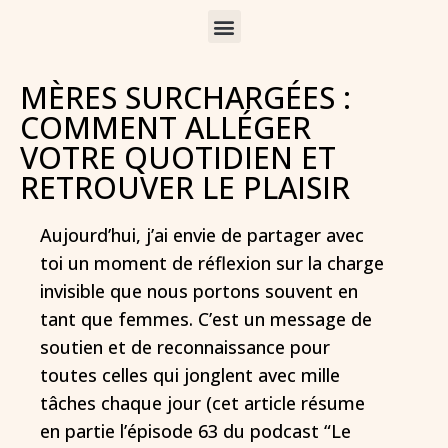
MÈRES SURCHARGÉES :
COMMENT ALLÉGER
VOTRE QUOTIDIEN ET
RETROUVER LE PLAISIR
Aujourd’hui, j’ai envie de partager avec
toi un moment de réflexion sur la charge
invisible que nous portons souvent en
tant que femmes. C’est un message de
soutien et de reconnaissance pour
toutes celles qui jonglent avec mille
tâches chaque jour (cet article résume
en partie l’épisode 63 du podcast “Le