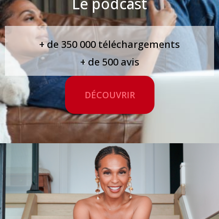
Le podcast
+ de 350 000 téléchargements
+ de 500 avis
DÉCOUVRIR