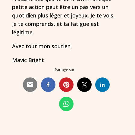
petite action peut être un pas vers un
quotidien plus léger et joyeux. Je te vois,
je te comprends, et ta fatigue est
légitime.
Avec tout mon soutien,
Mavic Bright
Partage sur