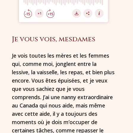
Je vous vois, mesdames
Je vois toutes les mères et les femmes
qui, comme moi, jonglent entre la
lessive, la vaisselle, les repas, et bien plus
encore. Vous êtes épuisées, et je veux
que vous sachiez que je vous
comprends. J’ai une nanny extraordinaire
au Canada qui nous aide, mais même
avec cette aide, il y a toujours des
moments où je dois m’occuper de
certaines tâches, comme repasser le