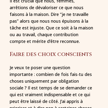
Il est crucial que nous, femmes,
arrêtions de dévaloriser ce que nous
faisons à la maison. Dire “je ne travaille
pas” alors que nous nous épuisons à la
tâche est injuste. Que ce soit à la maison
ou au travail, chaque contribution
compte et mérite d’être reconnue.
Faire des choix conscients
Je veux te poser une question
importante : combien de fois fais-tu des
choses uniquement par obligation
sociale ? Il est temps de se demander ce
qui est vraiment indispensable et ce qui
peut être laissé de côté. J’ai appris à