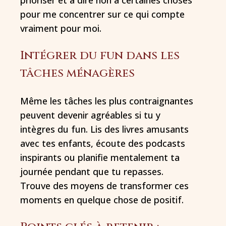
prioriser et à dire non à certaines choses
pour me concentrer sur ce qui compte
vraiment pour moi.
Intégrer du fun dans les
tâches ménagères
Même les tâches les plus contraignantes
peuvent devenir agréables si tu y
intègres du fun. Lis des livres amusants
avec tes enfants, écoute des podcasts
inspirants ou planifie mentalement ta
journée pendant que tu repasses.
Trouve des moyens de transformer ces
moments en quelque chose de positif.