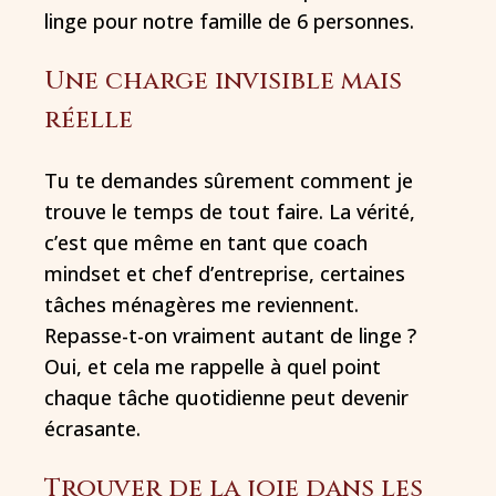
linge pour notre famille de 6 personnes.
Une charge invisible mais
réelle
Tu te demandes sûrement comment je
trouve le temps de tout faire. La vérité,
c’est que même en tant que coach
mindset et chef d’entreprise, certaines
tâches ménagères me reviennent.
Repasse-t-on vraiment autant de linge ?
Oui, et cela me rappelle à quel point
chaque tâche quotidienne peut devenir
écrasante.
Trouver de la joie dans les