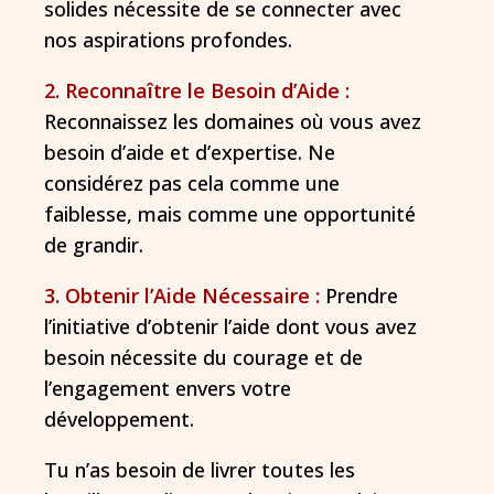
solides nécessite de se connecter avec
nos aspirations profondes.
2. Reconnaître le Besoin d’Aide :
Reconnaissez les domaines où vous avez
besoin d’aide et d’expertise. Ne
considérez pas cela comme une
faiblesse, mais comme une opportunité
de grandir.
3. Obtenir l’Aide Nécessaire :
Prendre
l’initiative d’obtenir l’aide dont vous avez
besoin nécessite du courage et de
l’engagement envers votre
développement.
Tu n’as besoin de livrer toutes les