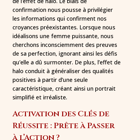
de l’effet de halo. Le biais de
confirmation nous pousse à privilégier
les informations qui confirment nos
croyances préexistantes. Lorsque nous
idéalisons une femme puissante, nous
cherchons inconsciemment des preuves
de sa perfection, ignorant ainsi les défis
qu’elle a dû surmonter. De plus, l’effet de
halo conduit à généraliser des qualités
positives à partir d’une seule
caractéristique, créant ainsi un portrait
simplifié et irréaliste.
Activation des Clés de
Réussite : Prête à Passer
à l’Action ?