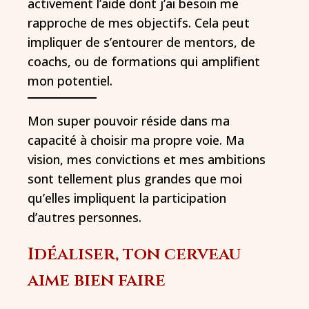
activement l’aide dont j’ai besoin me
rapproche de mes objectifs. Cela peut
impliquer de s’entourer de mentors, de
coachs, ou de formations qui amplifient
mon potentiel.
Mon super pouvoir réside dans ma
capacité à choisir ma propre voie. Ma
vision, mes convictions et mes ambitions
sont tellement plus grandes que moi
qu’elles impliquent la participation
d’autres personnes.
Idéaliser, ton cerveau
aime bien faire