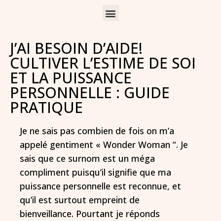
J’AI BESOIN D’AIDE!
CULTIVER L’ESTIME DE SOI
ET LA PUISSANCE
PERSONNELLE : GUIDE
PRATIQUE
Je ne sais pas combien de fois on m’a
appelé gentiment « Wonder Woman “. Je
sais que ce surnom est un méga
compliment puisqu’il signifie que ma
puissance personnelle est reconnue, et
qu’il est surtout empreint de
bienveillance. Pourtant je réponds