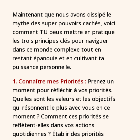
Maintenant que nous avons dissipé le
mythe des super pouvoirs cachés, voici
comment TU peux mettre en pratique
les trois principes clés pour naviguer
dans ce monde complexe tout en
restant épanouie et en cultivant ta
puissance personnelle.
1. Connaître mes Priorités :
Prenez un
moment pour réfléchir à vos priorités.
Quelles sont les valeurs et les objectifs
qui résonnent le plus avec vous en ce
moment ? Comment ces priorités se
reflètent-elles dans vos actions
quotidiennes ? Établir des priorités