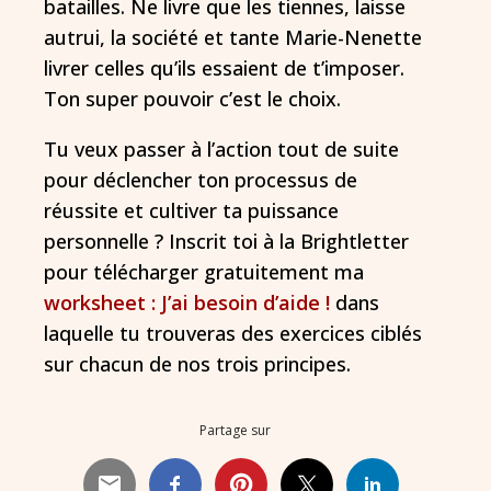
batailles. Ne livre que les tiennes, laisse
autrui, la société et tante Marie-Nenette
livrer celles qu’ils essaient de t’imposer.
Ton super pouvoir c’est le choix.
Tu veux passer à l’action tout de suite
pour déclencher ton processus de
réussite et cultiver ta puissance
personnelle ? Inscrit toi à la Brightletter
pour télécharger gratuitement ma
worksheet : J’ai besoin d’aide !
dans
laquelle tu trouveras des exercices ciblés
sur chacun de nos trois principes.
Partage sur