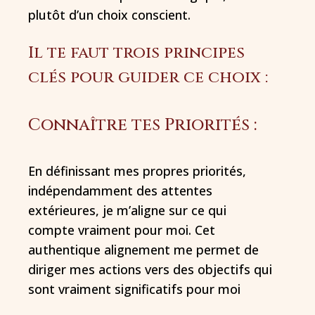
plutôt d’un choix conscient.
Il te faut trois principes
clés pour guider ce choix :
Connaître tes Priorités :
En définissant mes propres priorités,
indépendamment des attentes
extérieures, je m’aligne sur ce qui
compte vraiment pour moi. Cet
authentique alignement me permet de
diriger mes actions vers des objectifs qui
sont vraiment significatifs pour moi