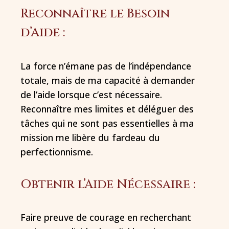
Reconnaître le Besoin
d’Aide :
La force n’émane pas de l’indépendance
totale, mais de ma capacité à demander
de l’aide lorsque c’est nécessaire.
Reconnaître mes limites et déléguer des
tâches qui ne sont pas essentielles à ma
mission me libère du fardeau du
perfectionnisme.
Obtenir l’Aide Nécessaire :
Faire preuve de courage en recherchant