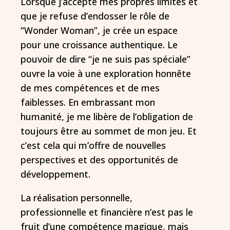
Lorsque j’accepte mes propres limites et
que je refuse d’endosser le rôle de
“Wonder Woman”, je crée un espace
pour une croissance authentique. Le
pouvoir de dire “je ne suis pas spéciale”
ouvre la voie à une exploration honnête
de mes compétences et de mes
faiblesses. En embrassant mon
humanité, je me libère de l’obligation de
toujours être au sommet de mon jeu. Et
c’est cela qui m’offre de nouvelles
perspectives et des opportunités de
développement.
La réalisation personnelle,
professionnelle et financière n’est pas le
fruit d’une compétence magique, mais