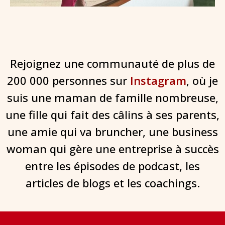
Rejoignez une communauté de plus de
200 000 personnes sur
Instagram
, où je
suis une maman de famille nombreuse,
une fille qui fait des câlins à ses parents,
une amie qui va bruncher, une business
woman qui gère une entreprise à succès
entre les épisodes de podcast, les
articles de blogs et les coachings.