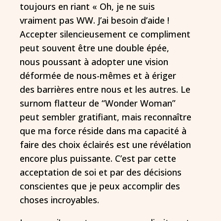
toujours en riant « Oh, je ne suis
vraiment pas WW. J’ai besoin d’aide !
Accepter silencieusement ce compliment
peut souvent être une double épée,
nous poussant à adopter une vision
déformée de nous-mêmes et à ériger
des barrières entre nous et les autres. Le
surnom flatteur de “Wonder Woman”
peut sembler gratifiant, mais reconnaître
que ma force réside dans ma capacité à
faire des choix éclairés est une révélation
encore plus puissante. C’est par cette
acceptation de soi et par des décisions
conscientes que je peux accomplir des
choses incroyables.