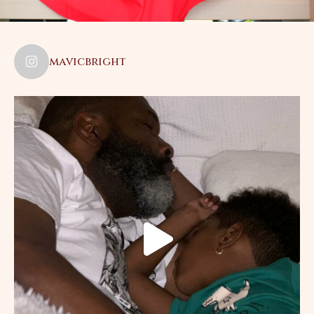
mavicbright