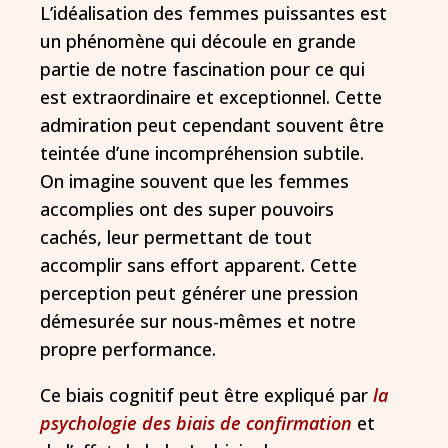
L’idéalisation des femmes puissantes est
un phénomène qui découle en grande
partie de notre fascination pour ce qui
est extraordinaire et exceptionnel. Cette
admiration peut cependant souvent être
teintée d’une incompréhension subtile.
On imagine souvent que les femmes
accomplies ont des super pouvoirs
cachés, leur permettant de tout
accomplir sans effort apparent. Cette
perception peut générer une pression
démesurée sur nous-mêmes et notre
propre performance.
Ce biais cognitif peut être expliqué par
la
psychologie des biais de confirmation
et