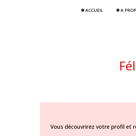
ACCUEIL
A PRO
Fél
Vous découvrirez votre profil et r