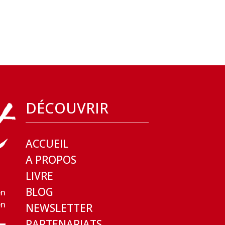
DÉCOUVRIR
ACCUEIL
A PROPOS
LIVRE
BLOG
en
en
NEWSLETTER
PARTENARIATS