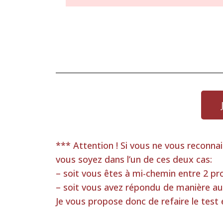
*** Attention ! Si vous ne vous reconnais
vous soyez dans l’un de ces deux cas:
– soit vous êtes à mi-chemin entre 2 pro
– soit vous avez répondu de manière a
Je vous propose donc de refaire le test 