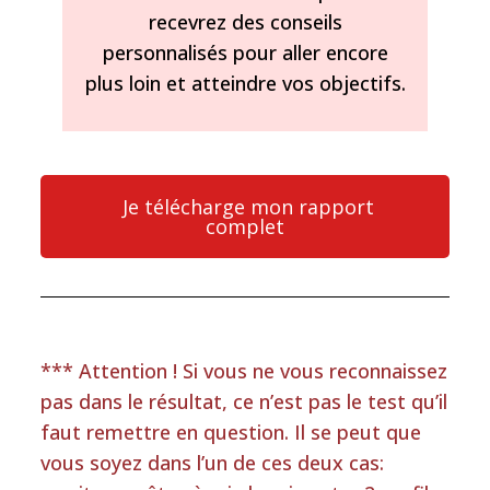
recevrez des conseils
personnalisés pour aller encore
plus loin et atteindre vos objectifs.
Je télécharge mon rapport
complet
*** Attention ! Si vous ne vous reconnaissez
pas dans le résultat, ce n’est pas le test qu’il
faut remettre en question. Il se peut que
vous soyez dans l’un de ces deux cas: