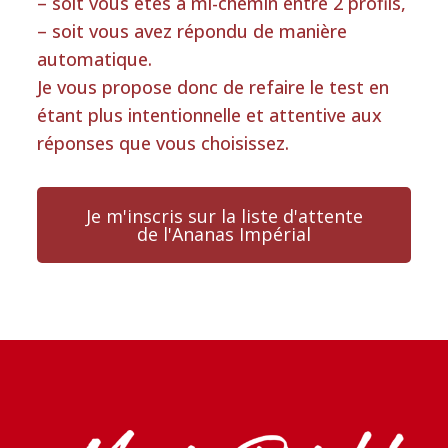
– soit vous êtes à mi-chemin entre 2 profils,
– soit vous avez répondu de manière
automatique.
Je vous propose donc de refaire le test en
étant plus intentionnelle et attentive aux
réponses que vous choisissez.
Je m'inscris sur la liste d'attente
de l'Ananas Impérial