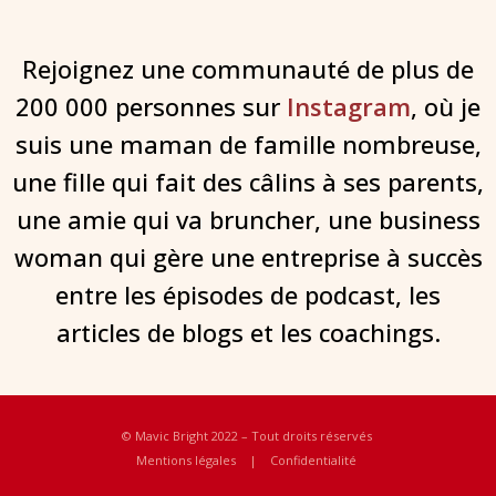
Rejoignez une communauté de plus de
200 000 personnes sur
Instagram
, où je
suis une maman de famille nombreuse,
une fille qui fait des câlins à ses parents,
une amie qui va bruncher, une business
woman qui gère une entreprise à succès
entre les épisodes de podcast, les
articles de blogs et les coachings.
© Mavic Bright 2022 – Tout droits réservés
Mentions légales
|
Confidentialité