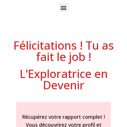
Félicitations ! Tu as
fait le job !
L’Exploratrice en
Devenir
Récupérez votre rapport complet !
Vous découvrirez votre profil et