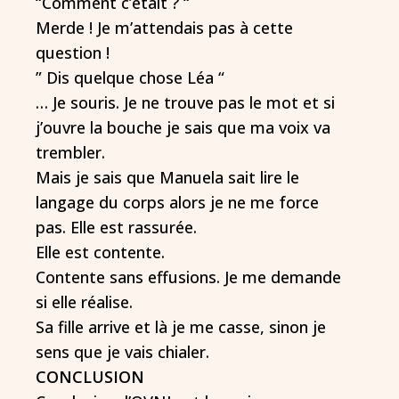
“Comment c’était ? “
Merde ! Je m’attendais pas à cette
question !
” Dis quelque chose Léa “
… Je souris. Je ne trouve pas le mot et si
j’ouvre la bouche je sais que ma voix va
trembler.
Mais je sais que Manuela sait lire le
langage du corps alors je ne me force
pas. Elle est rassurée.
Elle est contente.
Contente sans effusions. Je me demande
si elle réalise.
Sa fille arrive et là je me casse, sinon je
sens que je vais chialer.
CONCLUSION