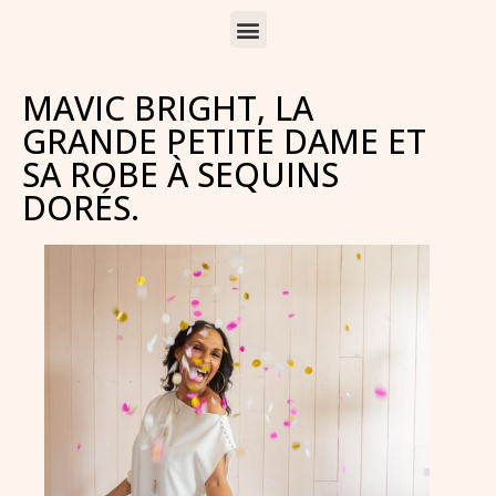
MAVIC BRIGHT, LA
GRANDE PETITE DAME ET
SA ROBE À SEQUINS
DORÉS.