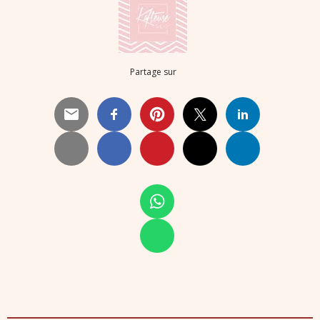
Partage sur