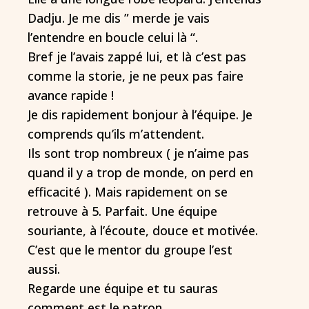
Dadju. Je me dis ” merde je vais
l’entendre en boucle celui là “.
Bref je l’avais zappé lui, et là c’est pas
comme la storie, je ne peux pas faire
avance rapide !
Je dis rapidement bonjour à l’équipe. Je
comprends qu’ils m’attendent.
Ils sont trop nombreux ( je n’aime pas
quand il y a trop de monde, on perd en
efficacité ). Mais rapidement on se
retrouve à 5. Parfait. Une équipe
souriante, à l’écoute, douce et motivée.
C’est que le mentor du groupe l’est
aussi.
Regarde une équipe et tu sauras
comment est le patron.