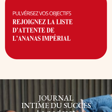
JOURNAL
INTIME DU SUCCÈS