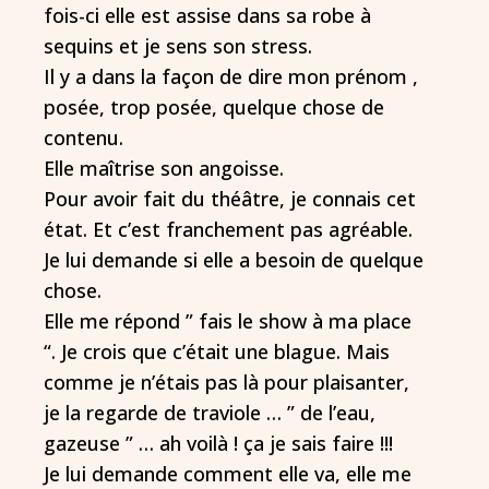
fois-ci elle est assise dans sa robe à
sequins et je sens son stress.
Il y a dans la façon de dire mon prénom ,
posée, trop posée, quelque chose de
contenu.
Elle maîtrise son angoisse.
Pour avoir fait du théâtre, je connais cet
état. Et c’est franchement pas agréable.
Je lui demande si elle a besoin de quelque
chose.
Elle me répond ” fais le show à ma place
“. Je crois que c’était une blague. Mais
comme je n’étais pas là pour plaisanter,
je la regarde de traviole … ” de l’eau,
gazeuse ” … ah voilà ! ça je sais faire !!!
Je lui demande comment elle va, elle me