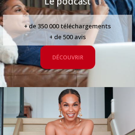
Le podcast
+ de 350 000 téléchargements
+ de 500 avis
DÉCOUVRIR