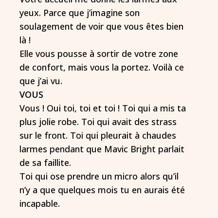
yeux. Parce que j’imagine son
soulagement de voir que vous êtes bien
là !
Elle vous pousse à sortir de votre zone
de confort, mais vous la portez. Voilà ce
que j’ai vu.
VOUS
Vous ! Oui toi, toi et toi ! Toi qui a mis ta
plus jolie robe. Toi qui avait des strass
sur le front. Toi qui pleurait à chaudes
larmes pendant que Mavic Bright parlait
de sa faillite.
Toi qui ose prendre un micro alors qu’il
n’y a que quelques mois tu en aurais été
incapable.
…