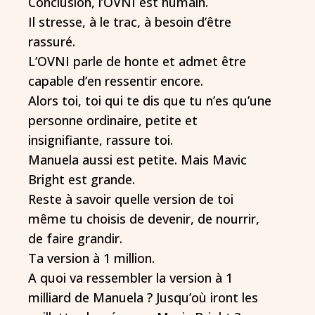
Conclusion, l’OVNI est humain.
Il stresse, à le trac, à besoin d’être
rassuré.
L’OVNI parle de honte et admet être
capable d’en ressentir encore.
Alors toi, toi qui te dis que tu n’es qu’une
personne ordinaire, petite et
insignifiante, rassure toi.
Manuela aussi est petite. Mais Mavic
Bright est grande.
Reste à savoir quelle version de toi
même tu choisis de devenir, de nourrir,
de faire grandir.
Ta version à 1 million.
A quoi va ressembler la version à 1
milliard de Manuela ? Jusqu’où iront les