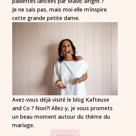
paillettes lancées par Mavic Bright ?
Je ne sais pas, mais moi elle m’inspire
cette grande petite dame.
Avez-vous déjà visité le blog Kafteuse
and Co ? Non?! Allez-y, je vous promets
un beau moment autour du thème du
mariage.