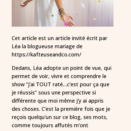
Cet article est un article invité écrit par
Léa la blogueuse mariage de
https://kafteuseandco.com/
Dedans, Léa adopte un point de vue, qui
permet de voir, vivre et comprendre le
show “j’ai TOUT raté…c’est pour ça que
je réussis” sous une perspective si
différente que moi même j’y ai appris
des choses. C’est la première fois que je
reçois quelqu’un sur ce blog, ses mots,
comme toujours affutés m’ont