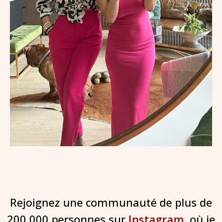
Rejoignez une communauté de plus de
200 000 personnes sur
Instagram
, où je