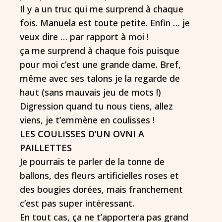
Il y a un truc qui me surprend à chaque
fois. Manuela est toute petite. Enfin … je
veux dire … par rapport à moi !
ça me surprend à chaque fois puisque
pour moi c’est une grande dame. Bref,
même avec ses talons je la regarde de
haut (sans mauvais jeu de mots !)
Digression quand tu nous tiens, allez
viens, je t’emmène en coulisses !
LES COULISSES D’UN OVNI A
PAILLETTES
Je pourrais te parler de la tonne de
ballons, des fleurs artificielles roses et
des bougies dorées, mais franchement
c’est pas super intéressant.
En tout cas, ça ne t’apportera pas grand