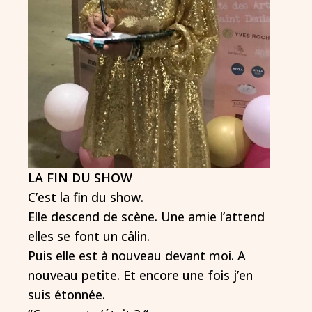
LA FIN DU SHOW
C’est la fin du show.
Elle descend de scène. Une amie l’attend
elles se font un câlin.
Puis elle est à nouveau devant moi. A
nouveau petite. Et encore une fois j’en
suis étonnée.