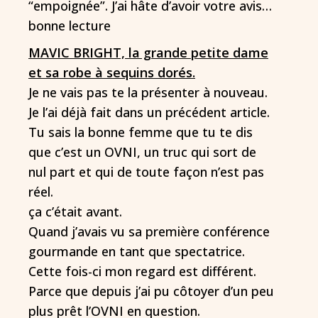
“empoignée”. J’ai hâte d’avoir votre avis…
bonne lecture
MAVIC BRIGHT, la grande petite dame
et sa robe à sequins dorés.
Je ne vais pas te la présenter à nouveau.
Je l’ai déjà fait dans un précédent article.
Tu sais la bonne femme que tu te dis
que c’est un OVNI, un truc qui sort de
nul part et qui de toute façon n’est pas
réel.
ça c’était avant.
Quand j’avais vu sa première conférence
gourmande en tant que spectatrice.
Cette fois-ci mon regard est différent.
Parce que depuis j’ai pu côtoyer d’un peu
plus prêt l’OVNI en question.