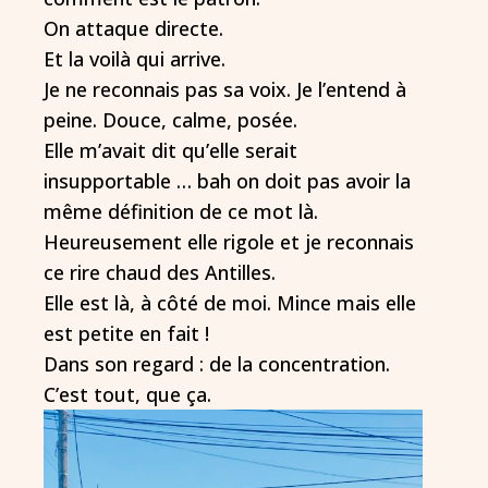
On attaque directe.
Et la voilà qui arrive.
Je ne reconnais pas sa voix. Je l’entend à
peine. Douce, calme, posée.
Elle m’avait dit qu’elle serait
insupportable … bah on doit pas avoir la
même définition de ce mot là.
Heureusement elle rigole et je reconnais
ce rire chaud des Antilles.
Elle est là, à côté de moi. Mince mais elle
est petite en fait !
Dans son regard : de la concentration.
C’est tout, que ça.