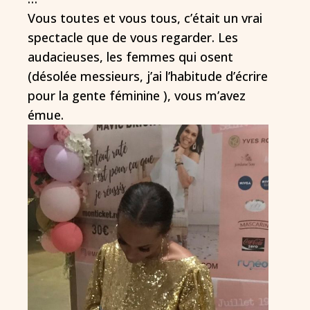
Vous toutes et vous tous, c’était un vrai
spectacle que de vous regarder. Les
audacieuses, les femmes qui osent
(désolée messieurs, j’ai l’habitude d’écrire
pour la gente féminine ), vous m’avez
émue.