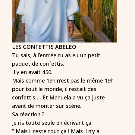
LES CONFETTIS ABELEO
Tu sais, à l’entrée tu as eu un petit
paquet de confettis.
Il y en avait 450.
Mais comme 19h n’est pas le même 19h
pour tout le monde, il restait des
confettis … Et Manuela a vu ça juste
avant de monter sur scène.
Sa réaction ?
Je ris toute seule en écrivant ça.
” Mais il reste tout ça ! Mais il n’y a