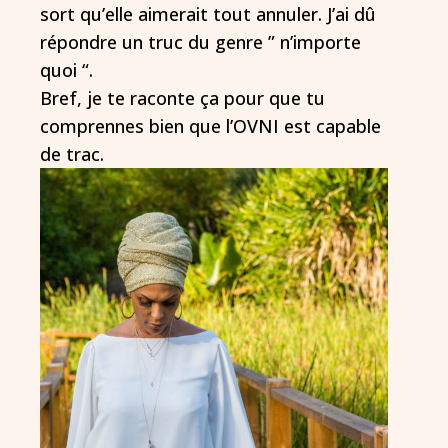
sort qu’elle aimerait tout annuler. J’ai dû
répondre un truc du genre ” n’importe
quoi “.
Bref, je te raconte ça pour que tu
comprennes bien que l’OVNI est capable
de trac.