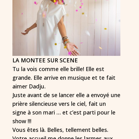
LA MONTEE SUR SCENE
Tu la vois comme elle brille! Elle est
grande. Elle arrive en musique et te fait
aimer Dadju.
Juste avant de se lancer elle a envoyé une
prière silencieuse vers le ciel, fait un
signe à son mari … et c’est parti pour le
show !!!
Vous êtes là. Belles, tellement belles.
Votre accueil me donne les larmes aux