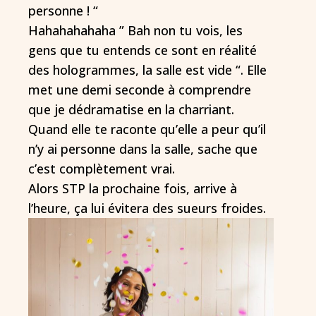
personne ! “
Hahahahahaha ” Bah non tu vois, les
gens que tu entends ce sont en réalité
des hologrammes, la salle est vide “. Elle
met une demi seconde à comprendre
que je dédramatise en la charriant.
Quand elle te raconte qu’elle a peur qu’il
n’y ai personne dans la salle, sache que
c’est complètement vrai.
Alors STP la prochaine fois, arrive à
l’heure, ça lui évitera des sueurs froides.