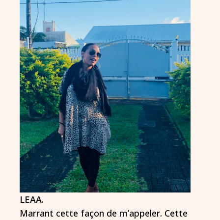
LEAA.
Marrant cette façon de m’appeler. Cette