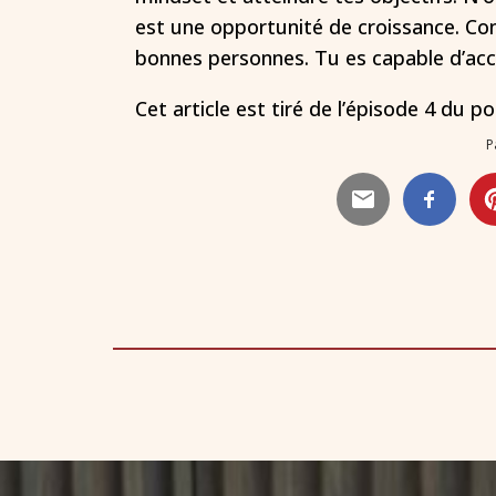
est une opportunité de croissance. Cont
bonnes personnes. Tu es capable d’acc
Cet article est tiré de l’épisode 4 du p
P