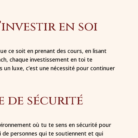
investir en soi
Que ce soit en prenant des cours, en lisant
oach, chaque investissement en toi te
s un luxe, c’est une nécessité pour continuer
e de sécurité
nvironnement où tu te sens en sécurité pour
oi de personnes qui te soutiennent et qui