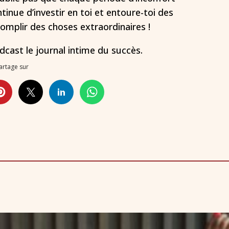
inue d’investir en toi et entoure-toi des
omplir des choses extraordinaires !
odcast le journal intime du succès.
artage sur