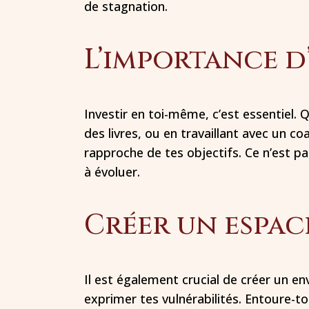
de stagnation.
L’importance d’
Investir en toi-même, c’est essentiel. 
des livres, ou en travaillant avec un c
rapproche de tes objectifs. Ce n’est pa
à évoluer.
Créer un espac
Il est également crucial de créer un e
exprimer tes vulnérabilités. Entoure-t