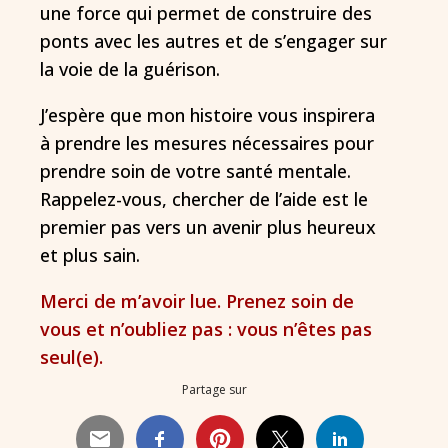
une force qui permet de construire des
ponts avec les autres et de s’engager sur
la voie de la guérison.
J’espère que mon histoire vous inspirera
à prendre les mesures nécessaires pour
prendre soin de votre santé mentale.
Rappelez-vous, chercher de l’aide est le
premier pas vers un avenir plus heureux
et plus sain.
Merci de m’avoir lue. Prenez soin de
vous et n’oubliez pas : vous n’êtes pas
seul(e).
Partage sur