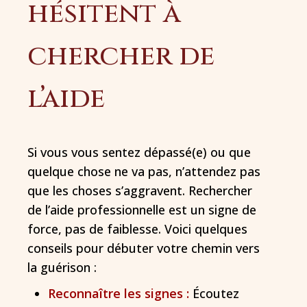
hésitent à
chercher de
l’aide
Si vous vous sentez dépassé(e) ou que
quelque chose ne va pas, n’attendez pas
que les choses s’aggravent. Rechercher
de l’aide professionnelle est un signe de
force, pas de faiblesse. Voici quelques
conseils pour débuter votre chemin vers
la guérison :
Reconnaître les signes :
Écoutez