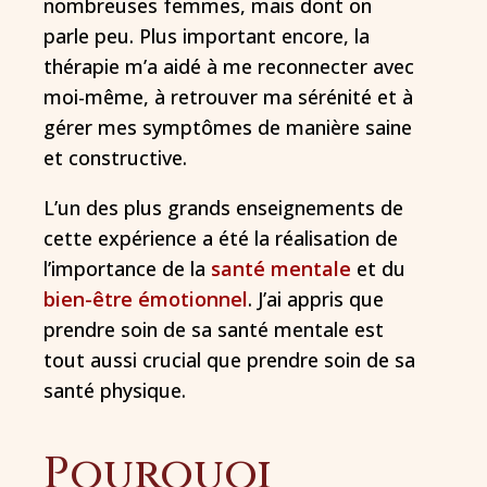
nombreuses femmes, mais dont on
parle peu. Plus important encore, la
thérapie m’a aidé à me reconnecter avec
moi-même, à retrouver ma sérénité et à
gérer mes symptômes de manière saine
et constructive.
L’un des plus grands enseignements de
cette expérience a été la réalisation de
l’importance de la
santé mentale
et du
bien-être émotionnel
. J’ai appris que
prendre soin de sa santé mentale est
tout aussi crucial que prendre soin de sa
santé physique.
Pourquoi