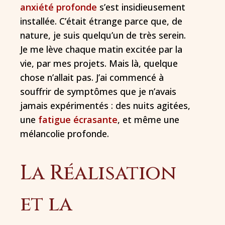
anxiété profonde
s’est insidieusement
installée. C’était étrange parce que, de
nature, je suis quelqu’un de très serein.
Je me lève chaque matin excitée par la
vie, par mes projets. Mais là, quelque
chose n’allait pas. J’ai commencé à
souffrir de symptômes que je n’avais
jamais expérimentés : des nuits agitées,
une
fatigue écrasante
, et même une
mélancolie profonde.
La Réalisation
et la