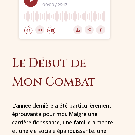
Le Début de
Mon Combat
L’année dernière a été particulièrement
éprouvante pour moi. Malgré une
carrière florissante, une famille aimante
et une vie sociale épanouissante, une