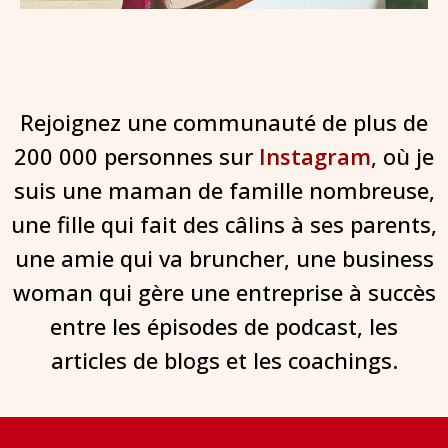
Rejoignez une communauté de plus de
200 000 personnes sur
Instagram
, où je
suis une maman de famille nombreuse,
une fille qui fait des câlins à ses parents,
une amie qui va bruncher, une business
woman qui gère une entreprise à succès
entre les épisodes de podcast, les
articles de blogs et les coachings.