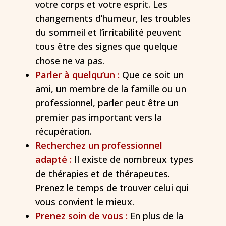
votre corps et votre esprit. Les
changements d’humeur, les troubles
du sommeil et l’irritabilité peuvent
tous être des signes que quelque
chose ne va pas.
Parler à quelqu’un :
Que ce soit un
ami, un membre de la famille ou un
professionnel, parler peut être un
premier pas important vers la
récupération.
Recherchez un professionnel
adapté :
Il existe de nombreux types
de thérapies et de thérapeutes.
Prenez le temps de trouver celui qui
vous convient le mieux.
Prenez soin de vous :
En plus de la