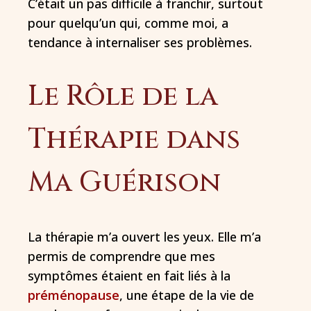
C’était un pas difficile à franchir, surtout
pour quelqu’un qui, comme moi, a
tendance à internaliser ses problèmes.
Le Rôle de la
Thérapie dans
Ma Guérison
La thérapie m’a ouvert les yeux. Elle m’a
permis de comprendre que mes
symptômes étaient en fait liés à la
préménopause
, une étape de la vie de