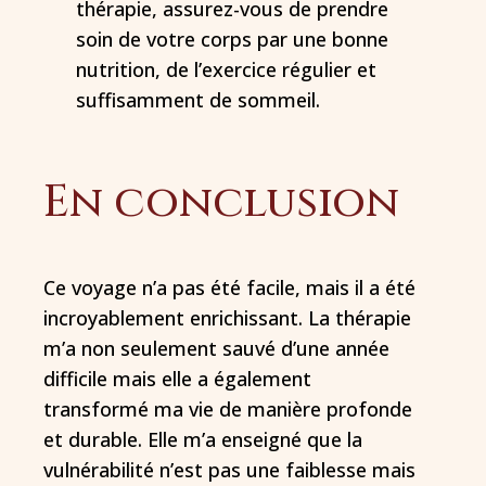
thérapie, assurez-vous de prendre
soin de votre corps par une bonne
nutrition, de l’exercice régulier et
suffisamment de sommeil.
En conclusion
Ce voyage n’a pas été facile, mais il a été
incroyablement enrichissant. La thérapie
m’a non seulement sauvé d’une année
difficile mais elle a également
transformé ma vie de manière profonde
et durable. Elle m’a enseigné que la
vulnérabilité n’est pas une faiblesse mais