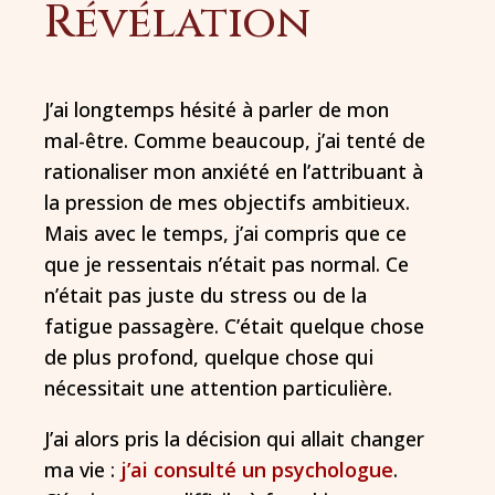
Révélation
J’ai longtemps hésité à parler de mon
mal-être. Comme beaucoup, j’ai tenté de
rationaliser mon anxiété en l’attribuant à
la pression de mes objectifs ambitieux.
Mais avec le temps, j’ai compris que ce
que je ressentais n’était pas normal. Ce
n’était pas juste du stress ou de la
fatigue passagère. C’était quelque chose
de plus profond, quelque chose qui
nécessitait une attention particulière.
J’ai alors pris la décision qui allait changer
ma vie :
j’ai consulté un psychologue
.