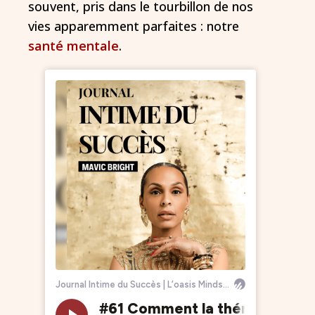
souvent, pris dans le tourbillon de nos
vies apparemment parfaites : notre
santé mentale
.