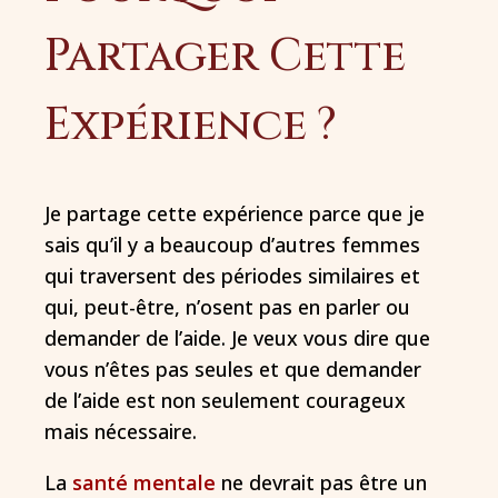
Partager Cette
Expérience ?
Je partage cette expérience parce que je
sais qu’il y a beaucoup d’autres femmes
qui traversent des périodes similaires et
qui, peut-être, n’osent pas en parler ou
demander de l’aide. Je veux vous dire que
vous n’êtes pas seules et que demander
de l’aide est non seulement courageux
mais nécessaire.
La
santé mentale
ne devrait pas être un