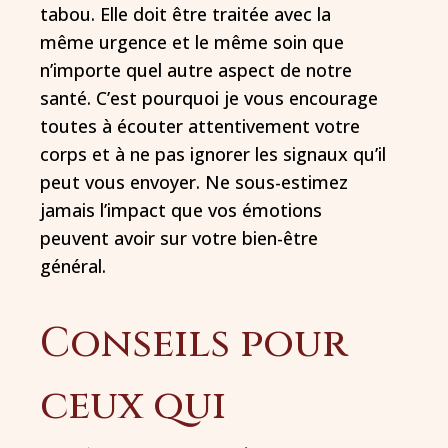
tabou. Elle doit être traitée avec la
même urgence et le même soin que
n’importe quel autre aspect de notre
santé. C’est pourquoi je vous encourage
toutes à écouter attentivement votre
corps et à ne pas ignorer les signaux qu’il
peut vous envoyer. Ne sous-estimez
jamais l’impact que vos émotions
peuvent avoir sur votre bien-être
général.
Conseils pour
ceux qui