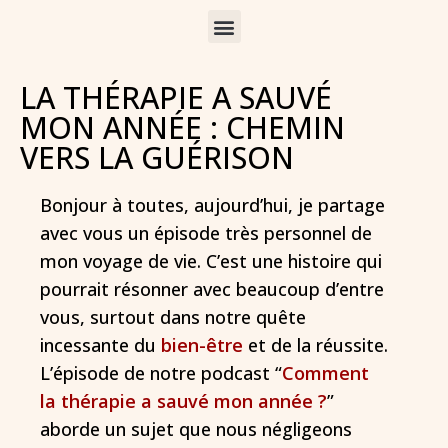
LA THÉRAPIE A SAUVÉ
MON ANNÉE : CHEMIN
VERS LA GUÉRISON
Bonjour à toutes, aujourd’hui, je partage
avec vous un épisode très personnel de
mon voyage de vie. C’est une histoire qui
pourrait résonner avec beaucoup d’entre
vous, surtout dans notre quête
incessante du
bien-être
et de la réussite.
L’épisode de notre podcast “
Comment
la thérapie a sauvé mon année ?
”
aborde un sujet que nous négligeons