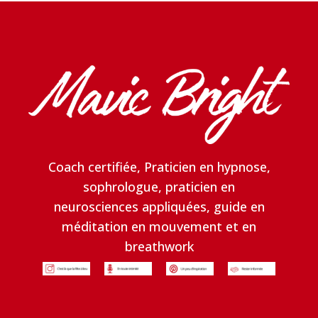
Coach certifiée, Praticien en hypnose,
sophrologue, praticien en
neurosciences appliquées, guide en
méditation en mouvement et en
breathwork