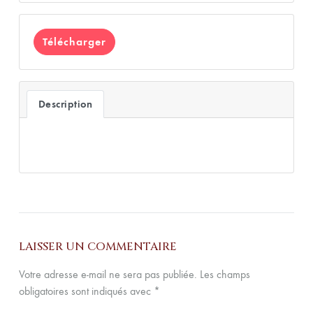
Télécharger
Description
LAISSER UN COMMENTAIRE
Votre adresse e-mail ne sera pas publiée.
Les champs
obligatoires sont indiqués avec
*