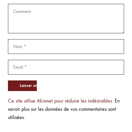
Ce site utilise Akismet pour réduire les indésirables.
En
savoir plus sur les données de vos commentaires sont
utilisées
.