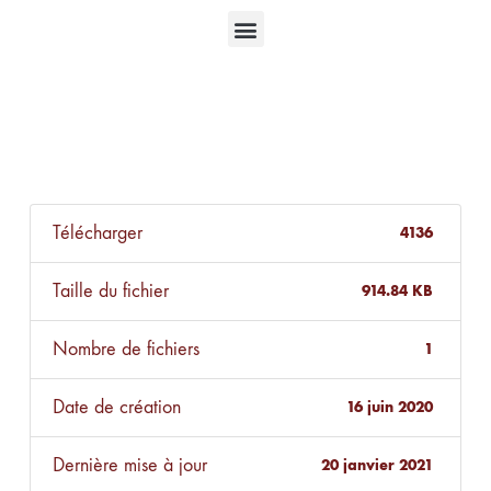
Télécharger
4136
Taille du fichier
914.84 KB
Nombre de fichiers
1
Date de création
16 juin 2020
Dernière mise à jour
20 janvier 2021