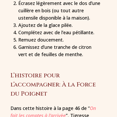
Écrasez légèrement avec le dos d’une
cuillère en bois (ou tout autre
ustensile disponible à la maison).
Ajoutez de la glace pilée.
Complétez avec de l’eau pétillante.
Remuez doucement.
Garnissez d’une tranche de citron
vert et de feuilles de menthe.
L’histoire pour
l’accompagner: À la Force
du Poignet
Dans cette histoire à la page 46 de “
On
fait les comptes à l’arriv
ée
”, Tigresse