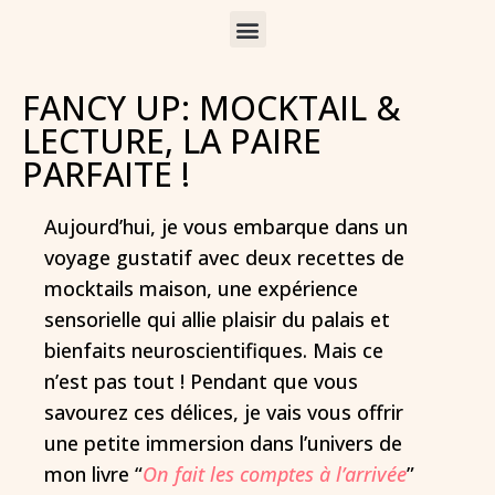
FANCY UP: MOCKTAIL &
LECTURE, LA PAIRE
PARFAITE !
Aujourd’hui, je vous embarque dans un
voyage gustatif avec deux recettes de
mocktails maison, une expérience
sensorielle qui allie plaisir du palais et
bienfaits neuroscientifiques. Mais ce
n’est pas tout ! Pendant que vous
savourez ces délices, je vais vous offrir
une petite immersion dans l’univers de
mon livre “
On fait les comptes à l’arrivée
”