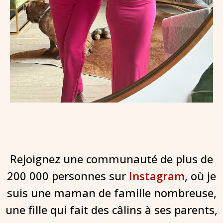
Rejoignez une communauté de plus de
200 000 personnes sur
Instagram
, où je
suis une maman de famille nombreuse,
une fille qui fait des câlins à ses parents,