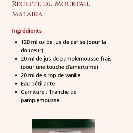
Recette du Mocktail
Malaika :
Ingrédients :
120 ml oz de jus de cerise (pour la
douceur)
20 ml de jus de pamplemousse frais
(pour une touche d’amertume)
20 ml de sirop de vanille
Eau pétillante
Garniture : Tranche de
pamplemousse