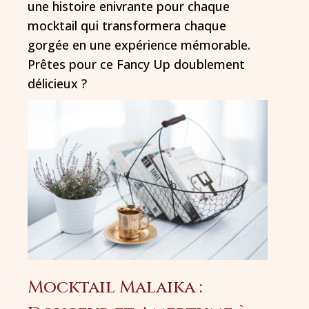
une histoire enivrante pour chaque
mocktail qui transformera chaque
gorgée en une expérience mémorable.
Prêtes pour ce Fancy Up doublement
délicieux ?
Mocktail Malaika :