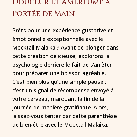
Douceur et Amertume à
Portée de Main
Prêts pour une expérience gustative et
émotionnelle exceptionnelle avec le
Mocktail Malaika ? Avant de plonger dans
cette création délicieuse, explorons la
psychologie derrière le fait de s’arrêter
pour préparer une boisson agréable.
C’est bien plus qu’une simple pause ;
c’est un signal de récompense envoyé à
votre cerveau, marquant la fin de la
journée de manière gratifiante. Alors,
laissez-vous tenter par cette parenthèse
de bien-être avec le Mocktail Malaika.