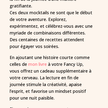
gratifiante.
Ces deux mocktails ne sont que le début
de votre aventure. Explorez,
expérimentez, et célébrez-vous avec une
myriade de combinaisons différentes.
Des centaines de recettes attendent
pour égayer vos soirées.
En ajoutant une histoire courte comme
celles de
mon livre
à votre Fancy Up,
vous offrez un cadeau supplémentaire à
votre cerveau. La lecture en fin de
journée stimule la créativité, apaise
l’esprit, et favorise un mindset positif
pour une nuit paisible.