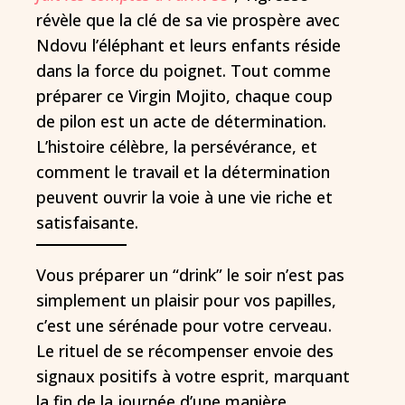
révèle que la clé de sa vie prospère avec
Ndovu l’éléphant et leurs enfants réside
dans la force du poignet. Tout comme
préparer ce Virgin Mojito, chaque coup
de pilon est un acte de détermination.
L’histoire célèbre, la persévérance, et
comment le travail et la détermination
peuvent ouvrir la voie à une vie riche et
satisfaisante.
Vous préparer un “drink” le soir n’est pas
simplement un plaisir pour vos papilles,
c’est une sérénade pour votre cerveau.
Le rituel de se récompenser envoie des
signaux positifs à votre esprit, marquant
la fin de la journée d’une manière