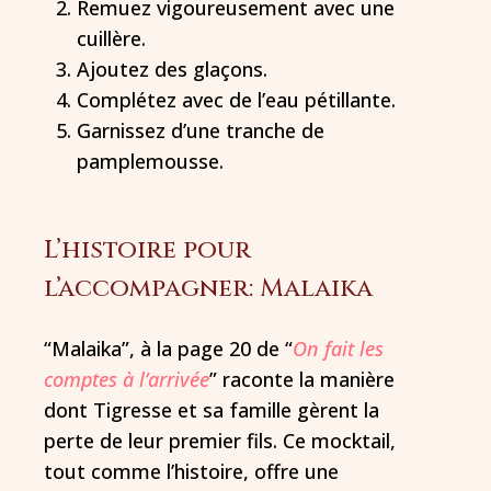
Remuez vigoureusement avec une
cuillère.
Ajoutez des glaçons.
Complétez avec de l’eau pétillante.
Garnissez d’une tranche de
pamplemousse.
L’histoire pour
l’accompagner: Malaika
“Malaika”, à la page 20 de “
On fait les
comptes à l’arrivée
” raconte la manière
dont Tigresse et sa famille gèrent la
perte de leur premier fils. Ce mocktail,
tout comme l’histoire, offre une