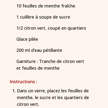
10 feuilles de menthe fraîche
1 cuillère à soupe de sucre
1/2 citron vert, coupé en quartiers
Glace pilée
200 ml d’eau pétillante
Garniture : Tranche de citron vert
et feuilles de menthe
Instructions :
Dans un verre, placez les feuilles de
menthe, le sucre et les quartiers de
citron vert.