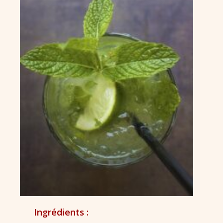
Ingrédients :