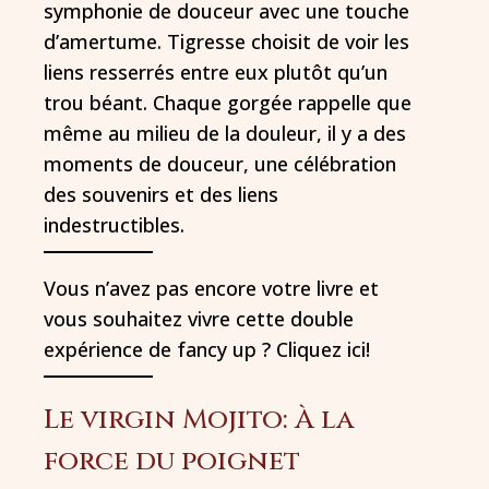
symphonie de douceur avec une touche
d’amertume. Tigresse choisit de voir les
liens resserrés entre eux plutôt qu’un
trou béant. Chaque gorgée rappelle que
même au milieu de la douleur, il y a des
moments de douceur, une célébration
des souvenirs et des liens
indestructibles.
Vous n’avez pas encore votre livre et
vous souhaitez vivre cette double
expérience de fancy up ? Cliquez ici!
Le virgin Mojito: À la
force du poignet