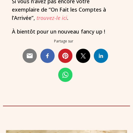
Si vous n’avez pas encore votre
exemplaire de “On Fait les Comptes à
l’Arrivée”,
trouvez-le ici
.
À bientôt pour un nouveau fancy up !
Partage sur