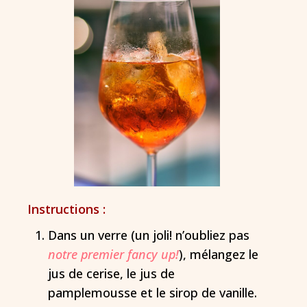
Instructions :
Dans un verre (un joli! n’oubliez pas
notre premier fancy up!
), mélangez le
jus de cerise, le jus de
pamplemousse et le sirop de vanille.