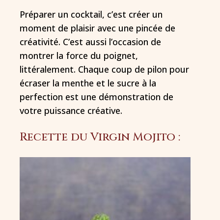
Préparer un cocktail, c’est créer un
moment de plaisir avec une pincée de
créativité. C’est aussi l’occasion de
montrer la force du poignet,
littéralement. Chaque coup de pilon pour
écraser la menthe et le sucre à la
perfection est une démonstration de
votre puissance créative.
Recette du Virgin Mojito :