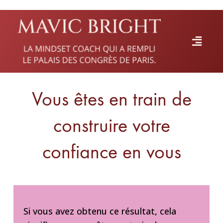
Vous êtes en train de
construire votre
confiance en vous
Si vous avez obtenu ce résultat, cela