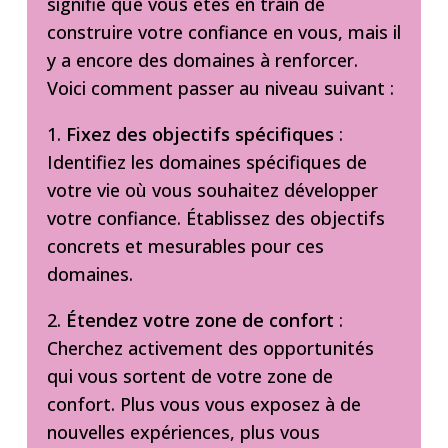
signifie que vous êtes en train de
construire votre confiance en vous, mais il
y a encore des domaines à renforcer.
Voici comment passer au niveau suivant :
1.
Fixez des objectifs spécifiques
:
Identifiez les domaines spécifiques de
votre vie où vous souhaitez développer
votre confiance. Établissez des objectifs
concrets et mesurables pour ces
domaines.
2.
Étendez votre zone de confort
:
Cherchez activement des opportunités
qui vous sortent de votre zone de
confort. Plus vous vous exposez à de
nouvelles expériences, plus vous