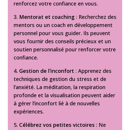
renforcez votre confiance en vous.
3.
Mentorat et coaching
: Recherchez des
mentors ou un coach en développement
personnel pour vous guider. Ils peuvent
vous fournir des conseils précieux et un
soutien personnalisé pour renforcer votre
confiance.
4.
Gestion de l’inconfort
: Apprenez des
techniques de gestion du stress et de
l’anxiété. La méditation, la respiration
profonde et la visualisation peuvent aider
à gérer l’inconfort lié à de nouvelles
expériences.
5.
Célébrez vos petites victoires
: Ne