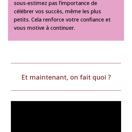
sous-estimez pas l’importance de
célébrer vos succès, même les plus
petits. Cela renforce votre confiance et
vous motive à continuer.
Et maintenant, on fait quoi ?