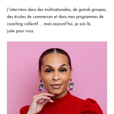
J’interviens dans des multinationales, de grands groupes,
des écoles de commerces et dans mes programmes de
coaching collectif … mais aujourd’hui, je suis là,
juste pour vous.