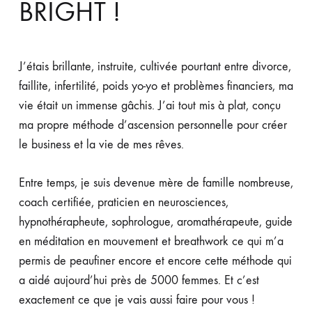
BRIGHT !
J’étais brillante, instruite, cultivée pourtant entre divorce,
faillite, infertilité, poids yo-yo et problèmes financiers, ma
vie était un immense gâchis. J’ai tout mis à plat, conçu
ma propre méthode d’ascension personnelle pour créer
le business et la vie de mes rêves.
Entre temps, je suis devenue mère de famille nombreuse,
coach certifiée, praticien en neurosciences,
hypnothérapheute, sophrologue, aromathérapeute, guide
en méditation en mouvement et breathwork ce qui m’a
permis de peaufiner encore et encore cette méthode qui
a aidé aujourd’hui près de 5000 femmes. Et c’est
exactement ce que je vais aussi faire pour vous !