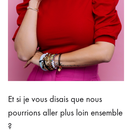
Et si je vous disais que nous
pourrions aller plus loin ensemble
?