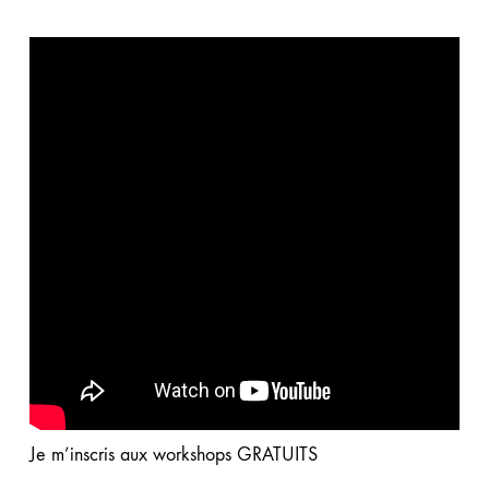
Je m’inscris aux workshops GRATUITS