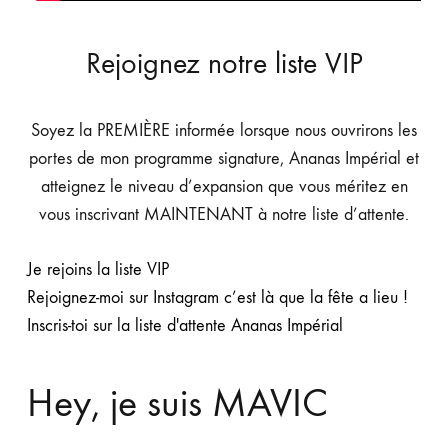
Rejoignez notre liste VIP
Soyez la PREMIÈRE informée lorsque nous ouvrirons les
portes de mon programme signature, Ananas Impérial et
atteignez le niveau d’expansion que vous méritez en
vous inscrivant MAINTENANT à notre liste d’attente.
Je rejoins la liste VIP
Rejoignez-moi sur Instagram c’est là que la fête a lieu !
Inscris-toi sur la liste d'attente Ananas Impérial
Hey, je suis MAVIC