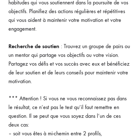
habitudes qui vous soutiennent dans la poursuite de vos
objectifs. Planifiez des actions régulières et répétitives
qui vous aident à maintenir votre motivation et votre
engagement.
Recherche de soutien
: Trouvez un groupe de pairs ou
un mentor qui partage vos objectifs ou votre vision.
Partagez vos défis et vos succès avec eux et bénéficiez
de leur soutien et de leurs conseils pour maintenir votre
motivation.
*** Attention ! Si vous ne vous reconnaissez pas dans
le résultat, ce n’est pas le test qu’il faut remettre en
question. Il se peut que vous soyez dans l’un de ces
deux cas:
– soit vous êtes à mi-chemin entre 2 profils,