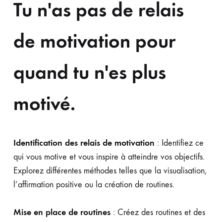
Tu n'as pas de relais
de motivation pour
quand tu n'es plus
motivé.
Identification des relais de motivation
: Identifiez ce
qui vous motive et vous inspire à atteindre vos objectifs.
Explorez différentes méthodes telles que la visualisation,
l’affirmation positive ou la création de routines.
Mise en place de routines
: Créez des routines et des