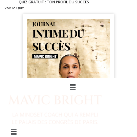
QUIZ GRATUIT
: TON PROFIL DU SUCCÈS
Voir le Quiz
Menu
Menu