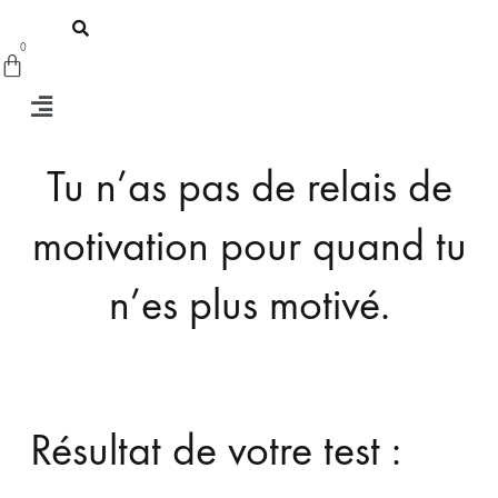
Tu n’as pas de relais de
motivation pour quand tu
n’es plus motivé.
Résultat de votre test :