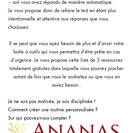
– soit vous avez répondu de manière automatique.
Je vous propose donc de refaire le test en étant plus
intentionnelle et attentive aux réponses que vous
choisissez.
Il se peut que vous ayez besoin de plus et d’avoir votre
boîte à outils qui vous permettra d’être prête en cas
d’urgence. Je vous propose cette liste de 3 ressources
totalement gratuites dans laquelle vous pourrez piocher
autant de fois que vous le souhaitez ou que vous en
aurez besoin :
Je ne suis pas motivée, je suis disciplinée !
Comment créer une routine personnalisée ?
Sur qui pouvez-vous compter ?