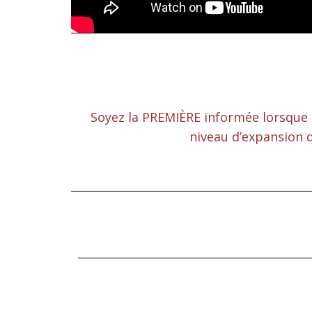
Soyez la PREMIÈRE informée lorsque 
niveau d’expansion 