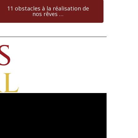
11 obstacles à la réalisation de
nos rêves …