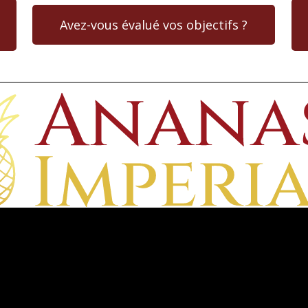
Avez-vous évalué vos objectifs ?