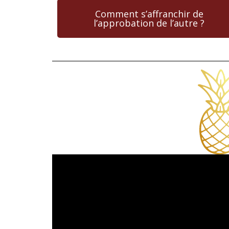
Comment s’affranchir de
l’approbation de l’autre ?