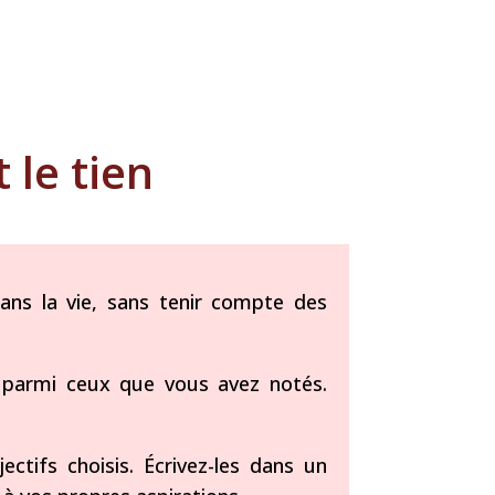
 le tien
ans la vie, sans tenir compte des
us parmi ceux que vous avez notés.
tifs choisis. Écrivez-les dans un