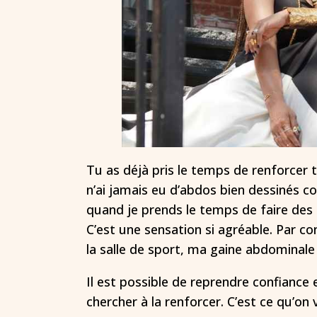
Tu as déjà pris le temps de renforcer ta
n’ai jamais eu d’abdos bien dessinés c
quand je prends le temps de faire des 
C’est une sensation si agréable. Par c
la salle de sport, ma gaine abdominale 
Il est possible de reprendre confiance 
chercher à la renforcer. C’est ce qu’on v