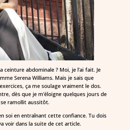
 ceinture abdominale ? Moi, je l’ai fait. Je
omme Serena Williams. Mais je sais que
exercices, ça me soulage vraiment le dos.
ontre, dès que je m’éloigne quelques jours de
se ramollit aussitôt.
en soi en entraînant cette confiance. Tu dois
a voir dans la suite de cet article.