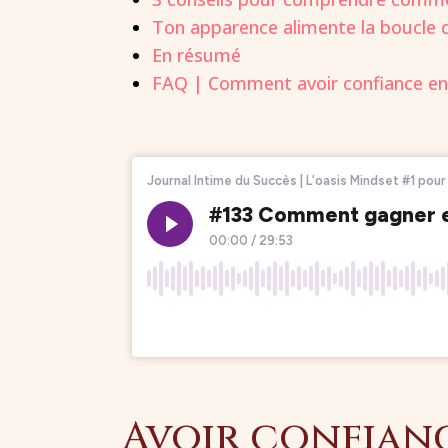
Ton apparence alimente la boucle 
En résumé
FAQ | Comment avoir confiance en
Avoir confiance